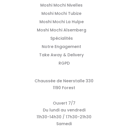
Moshi Mochi Nivelles
Moshi Mochi Tubize
Moshi Mochi La Hulpe
Moshi Mochi Alsemberg
Spécialités
Notre Engagement
Take Away & Delivery
RGPD
Chaussée de Neerstalle 330
1190 Forest
Ouvert 7/7
Du lundi au vendredi
11h30-14h30 / 17h30-21h30
Samedi