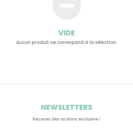
VIDE
Aucun produit ne correspond à la sélection.
NEWSLETTERS
Recevez des actions exclusive !