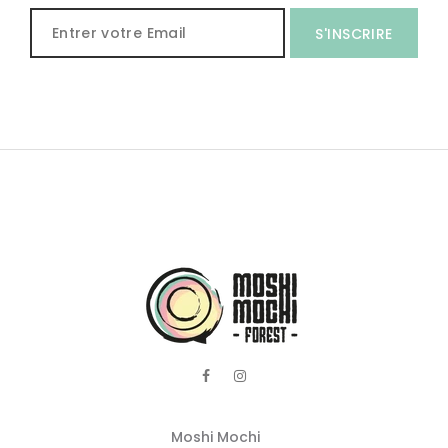
S'INSCRIRE
Moshi Mochi